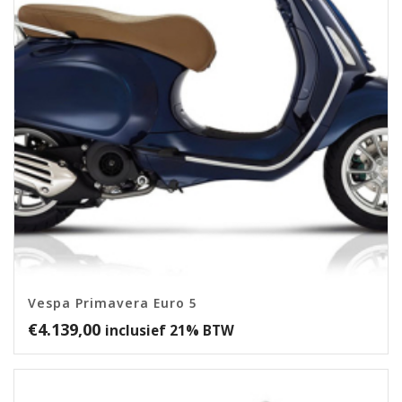
Vespa Primavera Euro 5
€
4.139,00
inclusief 21% BTW