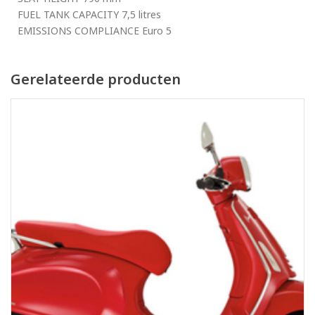
FUEL TANK CAPACITY 7,5 litres
EMISSIONS COMPLIANCE Euro 5
Gerelateerde producten