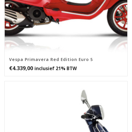
Vespa Primavera Red Edition Euro 5
€
4.339,00
inclusief 21% BTW