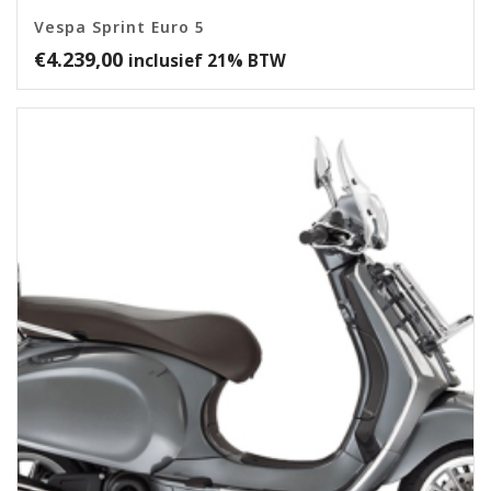
Vespa Sprint Euro 5
€
4.239,00
inclusief 21% BTW