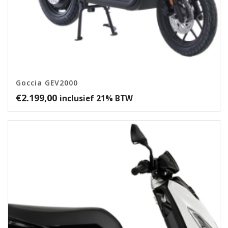
Goccia GEV2000
€
2.199,00
inclusief 21% BTW