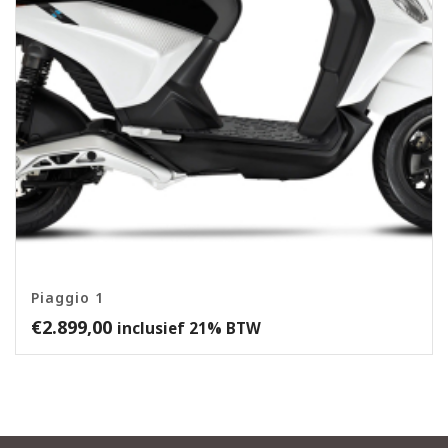
Piaggio 1
€
2.899,00
inclusief 21% BTW