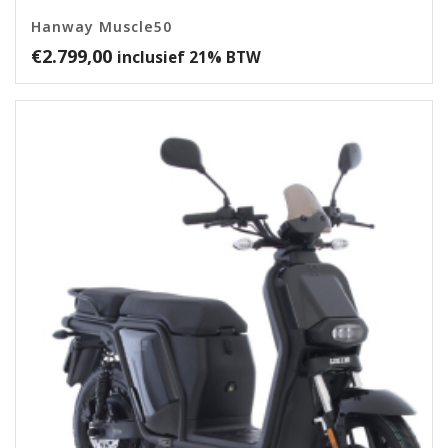
Hanway Muscle50
€
2.799,00
inclusief 21% BTW