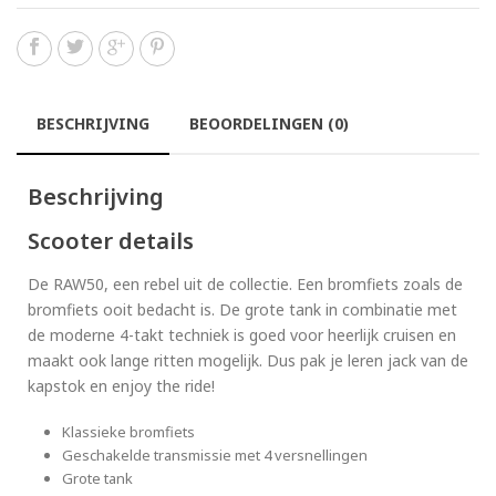
BESCHRIJVING
BEOORDELINGEN (0)
Beschrijving
Scooter details
De RAW50, een rebel uit de collectie. Een bromfiets zoals de
bromfiets ooit bedacht is. De grote tank in combinatie met
de moderne 4-takt techniek is goed voor heerlijk cruisen en
maakt ook lange ritten mogelijk. Dus pak je leren jack van de
kapstok en enjoy the ride!
Klassieke bromfiets
Geschakelde transmissie met 4 versnellingen
Grote tank