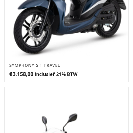
SYMPHONY ST TRAVEL
€
3.158,00
inclusief 21% BTW