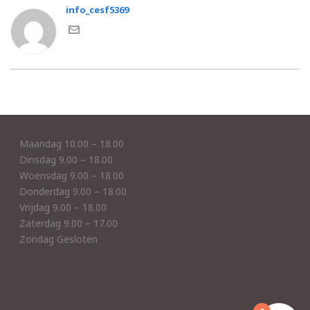
info_cesf5369
Maandag 10.00 – 18.00
Dinsdag 9.00 – 18.00
Woensdag 9.00 – 18.00
Donderdag 9.00 – 18.00
Vrijdag 9.00 – 18.00
Zaterdag 9.00 – 17.00
Zondag Gesloten